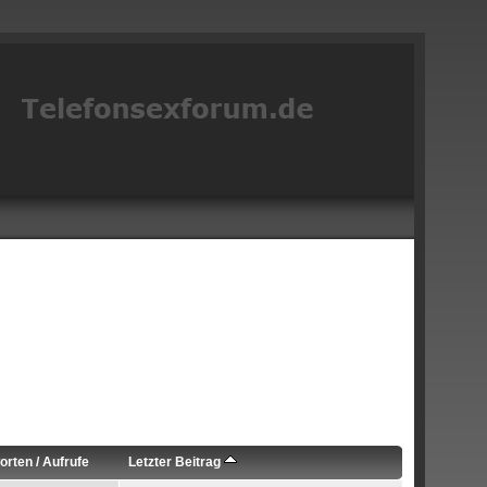
orten
/
Aufrufe
Letzter Beitrag