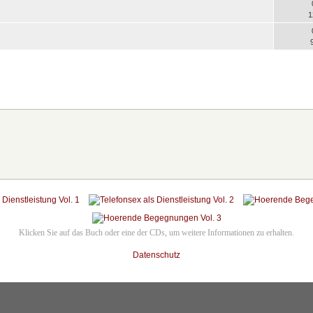
1
Klicken Sie auf das Buch oder eine der CDs, um weitere Informationen zu erhalten.
Datenschutz