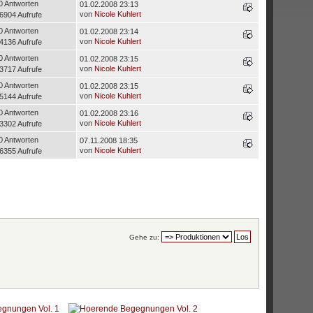
0 Antworten
01.02.2008 23:13
von
Nicole Kuhlert
6904 Aufrufe
0 Antworten
01.02.2008 23:14
von
Nicole Kuhlert
4136 Aufrufe
0 Antworten
01.02.2008 23:15
von
Nicole Kuhlert
3717 Aufrufe
0 Antworten
01.02.2008 23:15
von
Nicole Kuhlert
5144 Aufrufe
0 Antworten
01.02.2008 23:16
von
Nicole Kuhlert
3302 Aufrufe
0 Antworten
07.11.2008 18:35
von
Nicole Kuhlert
6355 Aufrufe
Gehe zu: