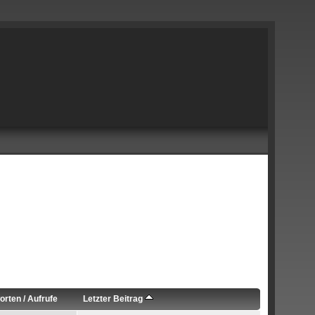
orten
/
Aufrufe
Letzter Beitrag