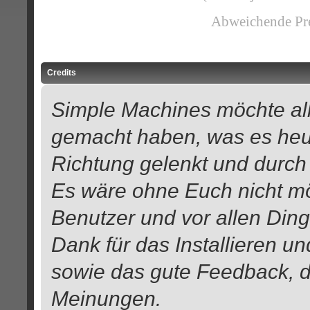
Abweichende Pre
Credits
Simple Machines möchte al
gemacht haben, was es heute
Richtung gelenkt und durch
Es wäre ohne Euch nicht mög
Benutzer und vor allen Din
Dank für das Installieren u
sowie das gute Feedback, 
Meinungen.